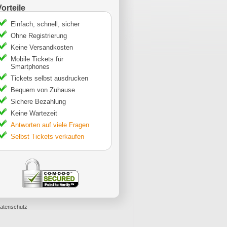
Vorteile
Einfach, schnell, sicher
Ohne Registrierung
Keine Versandkosten
Mobile Tickets für
Smartphones
Tickets selbst ausdrucken
Bequem von Zuhause
Sichere Bezahlung
Keine Wartezeit
Antworten auf viele Fragen
Selbst Tickets verkaufen
atenschutz