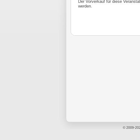
Der Vorverkauf für diese Veransta
werden.
© 2009-20